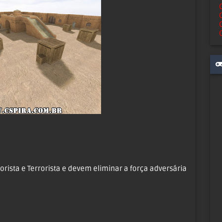
orista e Terrorista e devem eliminar a força adversária