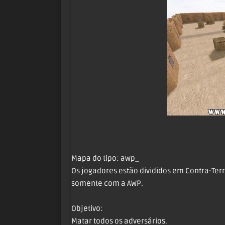
Mapa do tipo: awp_
Os jogadores estão divididos em Contra-Terr
somente com a AWP.
Objetivo:
Matar todos os adversários.