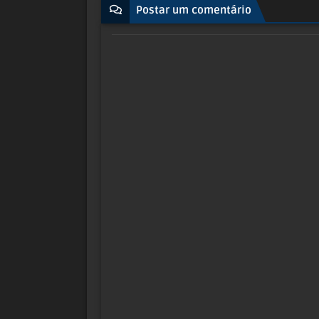
Postar um comentário