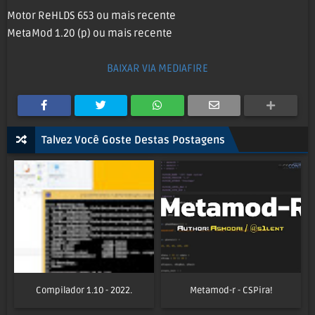
Motor ReHLDS 653 ou mais recente
MetaMod 1.20 (p) ou mais recente
BAIXAR VIA MEDIAFIRE
Talvez Você Goste Destas Postagens
Compilador 1.10 - 2022.
Metamod-r - CSPira!