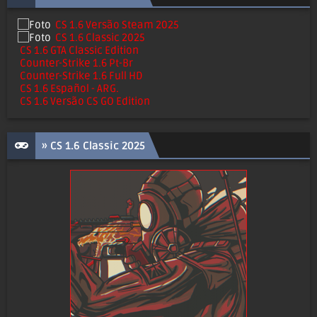
CS 1.6 Versão Steam 2025
CS 1.6 Classic 2025
CS 1.6 GTA Classic Edition
Counter-Strike 1.6 Pt-Br
Counter-Strike 1.6 Full HD
CS 1.6 Español - ARG.
CS 1.6 Versão CS GO Edition
» CS 1.6 Classic 2025