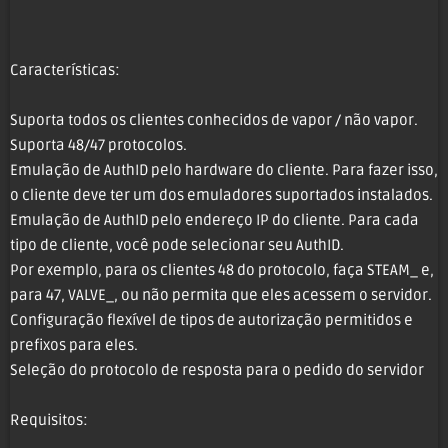
Características:
Suporta todos os clientes conhecidos de vapor / não vapor.
Suporta 48/47 protocolos.
Emulação de AuthID pelo hardware do cliente. Para fazer isso,
o cliente deve ter um dos emuladores suportados instalados.
Emulação de AuthID pelo endereço IP do cliente. Para cada
tipo de cliente, você pode selecionar seu AuthID.
Por exemplo, para os clientes 48 do protocolo, faça STEAM_ e,
para 47, VALVE_, ou não permita que eles acessem o servidor.
Configuração flexível de tipos de autorização permitidos e
prefixos para eles.
Seleção do protocolo de resposta para o pedido do servidor
Requisitos: