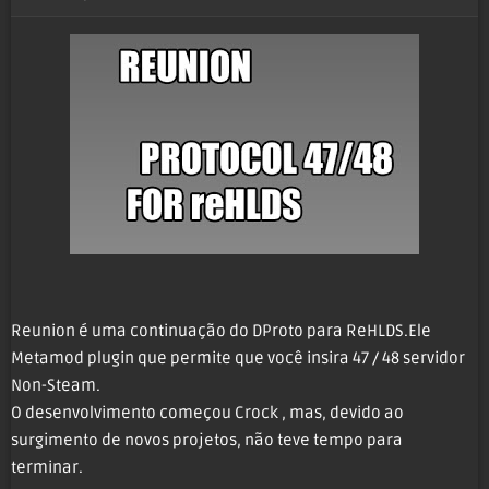
Reunion é uma continuação do DProto para ReHLDS.Ele
Metamod plugin que permite que você insira 47 / 48 servidor
Non-Steam.
O desenvolvimento começou Crock , mas, devido ao
surgimento de novos projetos, não teve tempo para
terminar.