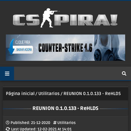
Página inicial
Utilitarios
REUNION 0.1.0.133 - ReHLDS
REUNION 0.1.0.133 - ReHLDS
Published:
21-12-2020
Utilitarios
Last Updated: 12-02-2021 At 14:01